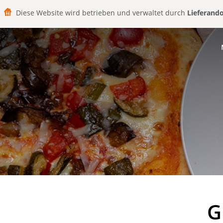
Diese Website wird betrieben und verwaltet durch
Lieferand
G